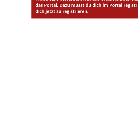
das Portal. Dazu musst du dich im Portal registr
dich jetzt zu registrieren.