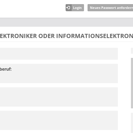
Login
Neues Passwort anforder
EKTRONIKER ODER INFORMATIONSELEKTRON
beruf: