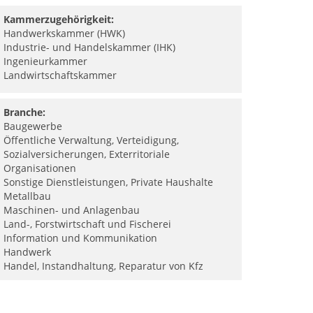
Kammerzugehörigkeit:
Handwerkskammer (HWK)
Industrie- und Handelskammer (IHK)
Ingenieurkammer
Landwirtschaftskammer
Branche:
Baugewerbe
Öffentliche Verwaltung, Verteidigung,
Sozialversicherungen, Exterritoriale
Organisationen
Sonstige Dienstleistungen, Private Haushalte
Metallbau
Maschinen- und Anlagenbau
Land-, Forstwirtschaft und Fischerei
Information und Kommunikation
Handwerk
Handel, Instandhaltung, Reparatur von Kfz