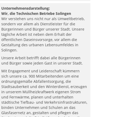
Unternehmensdarstellung:
Wir, die Technischen Betriebe Solingen
Wir verstehen uns nicht nur als Umweltbetrieb,
sondern vor allem als Dienstleister für die
Bürgerinnen und Bürger unserer Stadt. Unsere
tägliche Arbeit ist neben dem Erhalt der
öffentlichen Daseinsvorsorge, vor allem die
Gestaltung des urbanen Lebensumfeldes in
Solingen.
Unsere Arbeit betrifft dabei alle Bürgerinnen
und Bürger sowie jeden Gast in unserer Stadt.
Mit Engagement und Leidenschaft kümmern
sich unsere ca. 900 Mitarbeitenden um eine
ordnungsgemäße Abfallentsorgung, die
Stadtsauberkeit und den Winterdienst, erzeugen
in unserem Müllheizkraftwerk eigenen Strom
und Fernwärme, planen und unterhalten
städtische Tiefbau- und Verkehrsinfrastrukturen,
binden Unternehmen und Schulen an das
Glasfasernetz an, gestalten und pflegen das