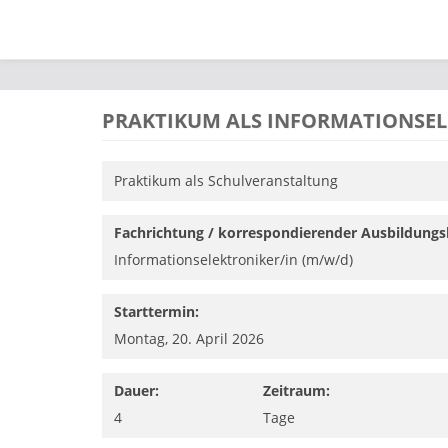
Direkt zum Inhalt
PRAKTIKUM ALS INFORMATIONSEL
Praktikum als Schulveranstaltung
Fachrichtung / korrespondierender Ausbildungs
Informationselektroniker/in (m/w/d)
Starttermin:
Montag, 20. April 2026
Dauer:
Zeitraum:
4
Tage