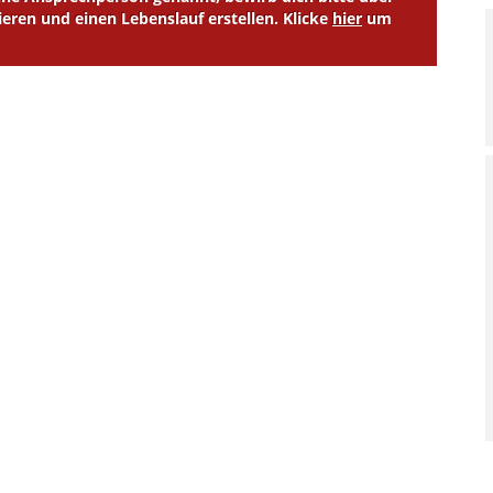
ieren und einen Lebenslauf erstellen. Klicke
hier
um