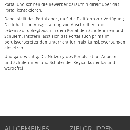
Portal und können die Bewerber daraufhin direkt über das
Portal kontaktieren.
Dabei stellt das Portal aber „nur“ die Plattform zur Verfügung.
Die inhaltliche Ausgestaltung von Anschreiben und
Lebenslauf obliegt auch in dem Portal den Schülerinnen und
Schülern. Insofern lässt sich das Portal auch prima im
berufsvorbereitenden Unterricht für Praktikumsbewerbungen
einsetzen.
Und ganz wichtig: Die Nutzung des Portals ist für Anbieter
und Schülerinnen und Schüler der Region kostenlos und
werbefrei!
ALLGEMEINES
ZIELGRUPPEN