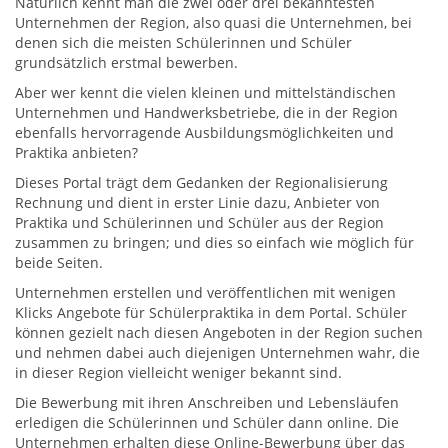
Natürlich kennt man die zwei oder drei bekanntesten
Unternehmen der Region, also quasi die Unternehmen, bei
denen sich die meisten Schülerinnen und Schüler
grundsätzlich erstmal bewerben.
Aber wer kennt die vielen kleinen und mittelständischen
Unternehmen und Handwerksbetriebe, die in der Region
ebenfalls hervorragende Ausbildungsmöglichkeiten und
Praktika anbieten?
Dieses Portal trägt dem Gedanken der Regionalisierung
Rechnung und dient in erster Linie dazu, Anbieter von
Praktika und Schülerinnen und Schüler aus der Region
zusammen zu bringen; und dies so einfach wie möglich für
beide Seiten.
Unternehmen erstellen und veröffentlichen mit wenigen
Klicks Angebote für Schülerpraktika in dem Portal. Schüler
können gezielt nach diesen Angeboten in der Region suchen
und nehmen dabei auch diejenigen Unternehmen wahr, die
in dieser Region vielleicht weniger bekannt sind.
Die Bewerbung mit ihren Anschreiben und Lebensläufen
erledigen die Schülerinnen und Schüler dann online. Die
Unternehmen erhalten diese Online-Bewerbung über das