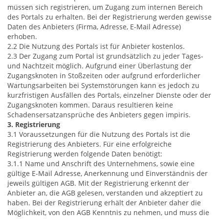
müssen sich registrieren, um Zugang zum internen Bereich
des Portals zu erhalten. Bei der Registrierung werden gewisse
Daten des Anbieters (Firma, Adresse, E-Mail Adresse)
erhoben.
2.2 Die Nutzung des Portals ist für Anbieter kostenlos.
2.3 Der Zugang zum Portal ist grundsätzlich zu jeder Tages-
und Nachtzeit möglich. Aufgrund einer Überlastung der
Zugangsknoten in Stoßzeiten oder aufgrund erforderlicher
Wartungsarbeiten bei Systemstörungen kann es jedoch zu
kurzfristigen Ausfällen des Portals, einzelner Dienste oder der
Zugangsknoten kommen. Daraus resultieren keine
Schadensersatzansprüche des Anbieters gegen impiris.
3. Registrierung
3.1 Voraussetzungen für die Nutzung des Portals ist die
Registrierung des Anbieters. Für eine erfolgreiche
Registrierung werden folgende Daten benötigt:
3.1.1 Name und Anschrift des Unternehmens, sowie eine
gültige E-Mail Adresse, Anerkennung und Einverständnis der
jeweils gültigen AGB. Mit der Registrierung erkennt der
Anbieter an, die AGB gelesen, verstanden und akzeptiert zu
haben. Bei der Registrierung erhält der Anbieter daher die
Möglichkeit, von den AGB Kenntnis zu nehmen, und muss die