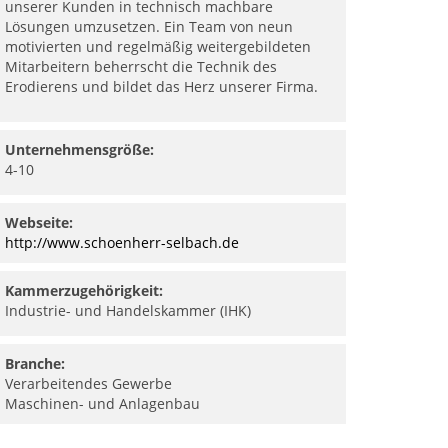
unserer Kunden in technisch machbare
Lösungen umzusetzen. Ein Team von neun
motivierten und regelmäßig weitergebildeten
Mitarbeitern beherrscht die Technik des
Erodierens und bildet das Herz unserer Firma.
Unternehmensgröße:
4-10
Webseite:
http://www.schoenherr-selbach.de
Kammerzugehörigkeit:
Industrie- und Handelskammer (IHK)
Branche:
Verarbeitendes Gewerbe
Maschinen- und Anlagenbau