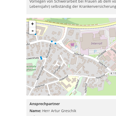
Vorliegen von Schwerarbeit bei Frauen ab dem vo
Lebensjahr) selbständig der Krankenversicherung
+
-
Ansprechpartner
Name:
Herr Artur Greschik