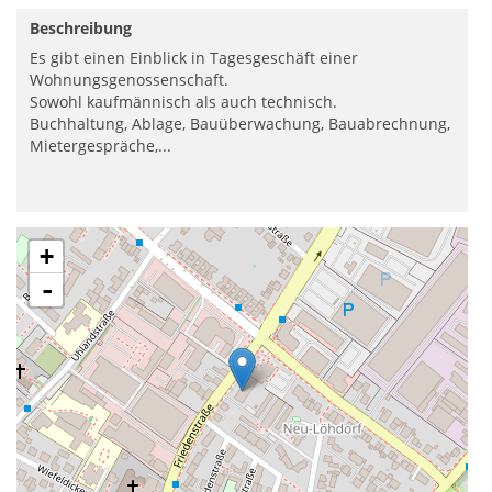
Beschreibung
Es gibt einen Einblick in Tagesgeschäft einer
Wohnungsgenossenschaft.
Sowohl kaufmännisch als auch technisch.
Buchhaltung, Ablage, Bauüberwachung, Bauabrechnung,
Mietergespräche,...
+
-