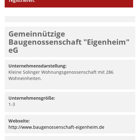
registrieren.
Gemeinnützige
Baugenossenschaft "Eigenheim"
eG
Unternehmensdarstellung:
Kleine Solinger Wohnungsgenossenschaft mit 286
Wohneinheiten.
Unternehmensgröße:
1-3
Webseite:
http://www.baugenossenschaft-eigenheim.de