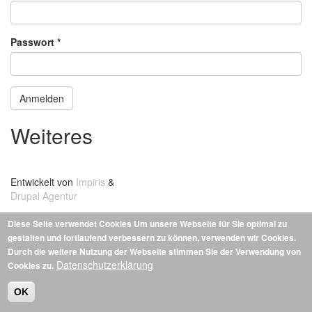
Passwort
*
Anmelden
Weiteres
Datenschutzerklärung
Entwickelt von
Impiris
&
Drupal Agentur
Diese Seite verwendet Cookies
Um unsere Webseite für Sie optimal zu
gestalten und fortlaufend verbessern zu können, verwenden wir Cookies.
Durch die weitere Nutzung der Webseite stimmen Sie der Verwendung von
Datenschutzerklärung
Cookies zu.
OK